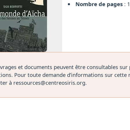
Nombre de pages
: 
vrages et documents peuvent être consultables sur
ions. Pour toute demande d’informations sur cette 
ter à ressources@centreosiris.org.