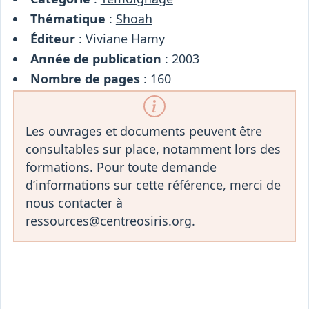
Thématique
:
Shoah
Éditeur
: Viviane Hamy
Année de publication
: 2003
Nombre de pages
: 160
Les ouvrages et documents peuvent être
consultables sur place, notamment lors des
formations. Pour toute demande
d’informations sur cette référence, merci de
nous contacter à
ressources@centreosiris.org.