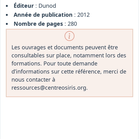
Éditeur
: Dunod
Année de publication
: 2012
Nombre de pages
: 280
Les ouvrages et documents peuvent être
consultables sur place, notamment lors des
formations. Pour toute demande
d’informations sur cette référence, merci de
nous contacter à
ressources@centreosiris.org.