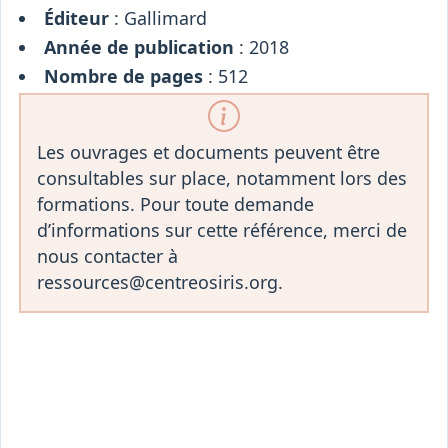
Éditeur
: Gallimard
Année de publication
: 2018
Nombre de pages
: 512
Les ouvrages et documents peuvent être
consultables sur place, notamment lors des
formations. Pour toute demande
d’informations sur cette référence, merci de
nous contacter à
ressources@centreosiris.org.