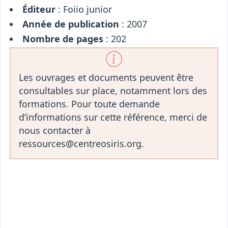
Éditeur
: Foiio junior
Année de publication
: 2007
Nombre de pages
: 202
Les ouvrages et documents peuvent être
consultables sur place, notamment lors des
formations. Pour toute demande
d’informations sur cette référence, merci de
nous contacter à
ressources@centreosiris.org.