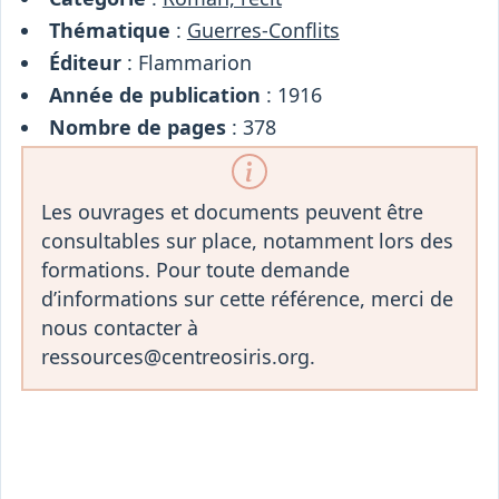
Thématique
:
Guerres-Conflits
Éditeur
: Flammarion
Année de publication
: 1916
Nombre de pages
: 378
Les ouvrages et documents peuvent être
consultables sur place, notamment lors des
formations. Pour toute demande
d’informations sur cette référence, merci de
nous contacter à
ressources@centreosiris.org.