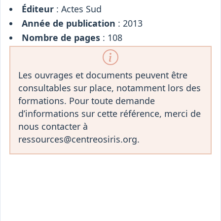
Éditeur
: Actes Sud
Année de publication
: 2013
Nombre de pages
: 108
Les ouvrages et documents peuvent être
consultables sur place, notamment lors des
formations. Pour toute demande
d’informations sur cette référence, merci de
nous contacter à
ressources@centreosiris.org.