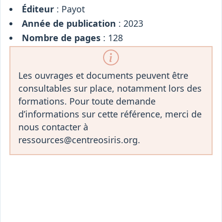
Éditeur
: Payot
Année de publication
: 2023
Nombre de pages
: 128
Les ouvrages et documents peuvent être
consultables sur place, notamment lors des
formations. Pour toute demande
d’informations sur cette référence, merci de
nous contacter à
ressources@centreosiris.org.