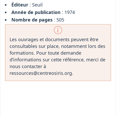
Éditeur
: Seuil
Année de publication
: 1974
Nombre de pages
: 505
Les ouvrages et documents peuvent être
consultables sur place, notamment lors des
formations. Pour toute demande
d’informations sur cette référence, merci de
nous contacter à
ressources@centreosiris.org.