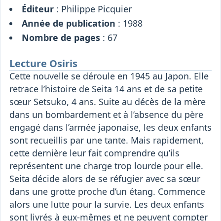
Éditeur
: Philippe Picquier
Année de publication
: 1988
Nombre de pages
: 67
Lecture Osiris
Cette nouvelle se déroule en 1945 au Japon. Elle
retrace l’histoire de Seita 14 ans et de sa petite
sœur Setsuko, 4 ans. Suite au décès de la mère
dans un bombardement et à l’absence du père
engagé dans l’armée japonaise, les deux enfants
sont recueillis par une tante. Mais rapidement,
cette dernière leur fait comprendre qu’ils
représentent une charge trop lourde pour elle.
Seita décide alors de se réfugier avec sa sœur
dans une grotte proche d’un étang. Commence
alors une lutte pour la survie. Les deux enfants
sont livrés à eux-mêmes et ne peuvent compter