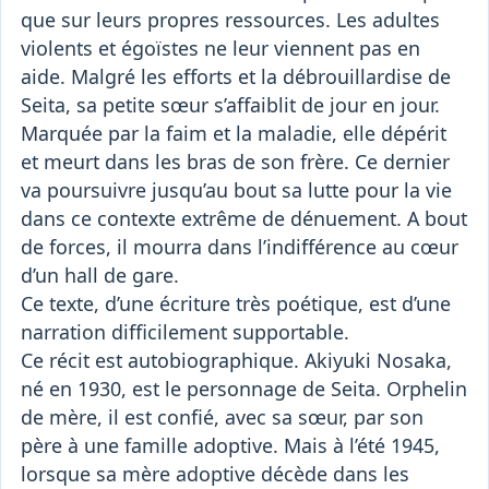
que sur leurs propres ressources. Les adultes
violents et égoïstes ne leur viennent pas en
aide. Malgré les efforts et la débrouillardise de
Seita, sa petite sœur s’affaiblit de jour en jour.
Marquée par la faim et la maladie, elle dépérit
et meurt dans les bras de son frère. Ce dernier
va poursuivre jusqu’au bout sa lutte pour la vie
dans ce contexte extrême de dénuement. A bout
de forces, il mourra dans l’indifférence au cœur
d’un hall de gare.
Ce texte, d’une écriture très poétique, est d’une
narration difficilement supportable.
Ce récit est autobiographique. Akiyuki Nosaka,
né en 1930, est le personnage de Seita. Orphelin
de mère, il est confié, avec sa sœur, par son
père à une famille adoptive. Mais à l’été 1945,
lorsque sa mère adoptive décède dans les