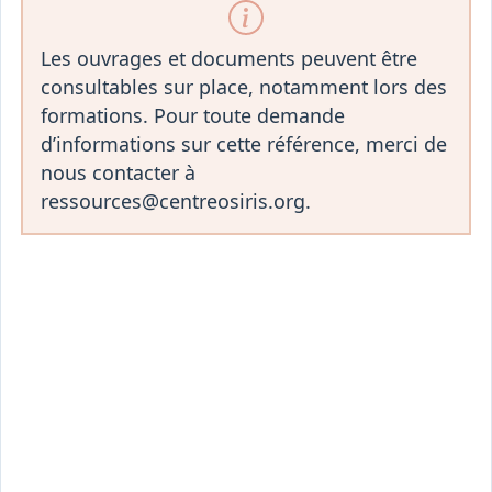
Les ouvrages et documents peuvent être
consultables sur place, notamment lors des
formations. Pour toute demande
d’informations sur cette référence, merci de
nous contacter à
ressources@centreosiris.org.