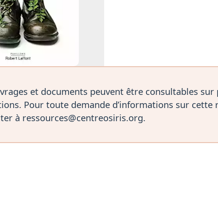
vrages et documents peuvent être consultables sur
ions. Pour toute demande d’informations sur cette 
ter à ressources@centreosiris.org.