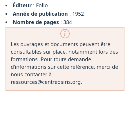
Éditeur
: Folio
Année de publication
: 1952
Nombre de pages
: 384
Les ouvrages et documents peuvent être
consultables sur place, notamment lors des
formations. Pour toute demande
d’informations sur cette référence, merci de
nous contacter à
ressources@centreosiris.org.