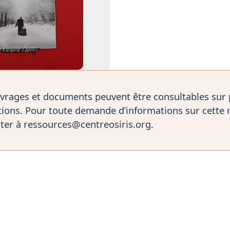
vrages et documents peuvent être consultables sur
ions. Pour toute demande d’informations sur cette 
ter à ressources@centreosiris.org.