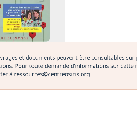
vrages et documents peuvent être consultables sur
ions. Pour toute demande d’informations sur cette 
ter à ressources@centreosiris.org.