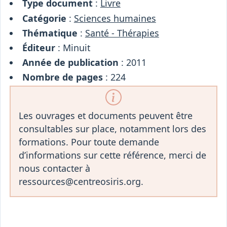
Type document
:
Livre
Catégorie
:
Sciences humaines
Thématique
:
Santé - Thérapies
Éditeur
: Minuit
Année de publication
: 2011
Nombre de pages
: 224
Les ouvrages et documents peuvent être
consultables sur place, notamment lors des
formations. Pour toute demande
d’informations sur cette référence, merci de
nous contacter à
ressources@centreosiris.org.