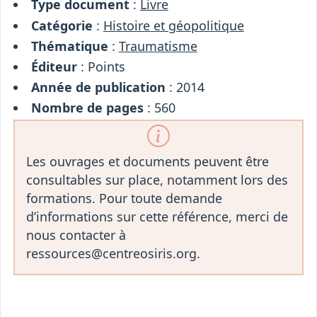
Type document
:
Livre
Catégorie
:
Histoire et géopolitique
Thématique
:
Traumatisme
Éditeur
: Points
Année de publication
: 2014
Nombre de pages
: 560
Les ouvrages et documents peuvent être
consultables sur place, notamment lors des
formations. Pour toute demande
d’informations sur cette référence, merci de
nous contacter à
ressources@centreosiris.org.