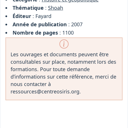
Thématique
:
Shoah
Éditeur
: Fayard
Année de publication
: 2007
Nombre de pages
: 1100
Les ouvrages et documents peuvent être
consultables sur place, notamment lors des
formations. Pour toute demande
d’informations sur cette référence, merci de
nous contacter à
ressources@centreosiris.org.