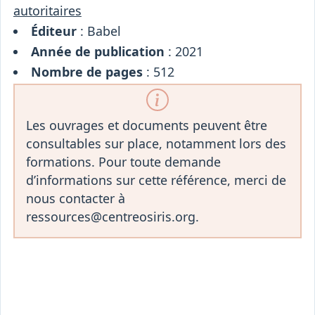
autoritaires
Éditeur
: Babel
Année de publication
: 2021
Nombre de pages
: 512
Les ouvrages et documents peuvent être
consultables sur place, notamment lors des
formations. Pour toute demande
d’informations sur cette référence, merci de
nous contacter à
ressources@centreosiris.org.