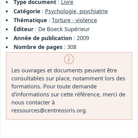
Type document
:
Livre
Catégorie
:
Psychologie, psychiatrie
Thématique
:
Torture - violence
Éditeur
: De Boeck Supérieur
Année de publication
: 2009
Nombre de pages
: 308
Les ouvrages et documents peuvent être
consultables sur place, notamment lors des
formations. Pour toute demande
d’informations sur cette référence, merci de
nous contacter à
ressources@centreosiris.org.