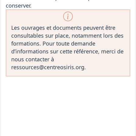
conserver.
Les ouvrages et documents peuvent être
consultables sur place, notamment lors des
formations. Pour toute demande
d’informations sur cette référence, merci de
nous contacter à
ressources@centreosiris.org.