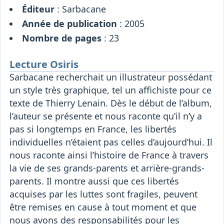
Éditeur
: Sarbacane
Année de publication
: 2005
Nombre de pages
: 23
Lecture Osiris
Sarbacane recherchait un illustrateur possédant
un style très graphique, tel un affichiste pour ce
texte de Thierry Lenain. Dès le début de l’album,
l’auteur se présente et nous raconte qu’il n’y a
pas si longtemps en France, les libertés
individuelles n’étaient pas celles d’aujourd’hui. Il
nous raconte ainsi l’histoire de France à travers
la vie de ses grands-parents et arrière-grands-
parents. Il montre aussi que ces libertés
acquises par les luttes sont fragiles, peuvent
être remises en cause à tout moment et que
nous avons des responsabilités pour les