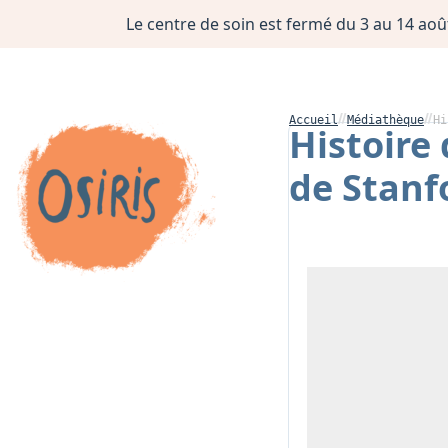
Le centre de soin est fermé du 3 au 14 août
Accueil
Médiathèque
Hi
Histoire
de Stanf