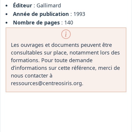
Éditeur
: Gallimard
Année de publication
: 1993
Nombre de pages
: 140
Les ouvrages et documents peuvent être
consultables sur place, notamment lors des
formations. Pour toute demande
d’informations sur cette référence, merci de
nous contacter à
ressources@centreosiris.org.