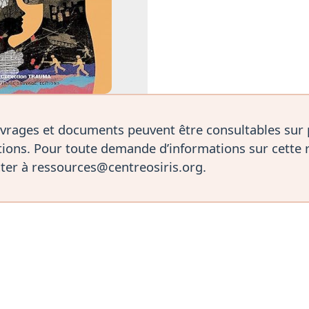
vrages et documents peuvent être consultables sur
ions. Pour toute demande d’informations sur cette 
ter à ressources@centreosiris.org.