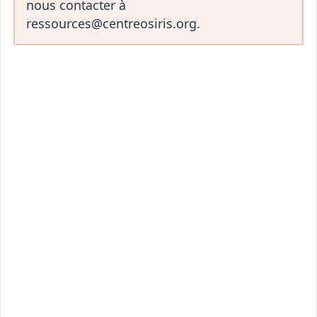
nous contacter à
ressources@centreosiris.org.