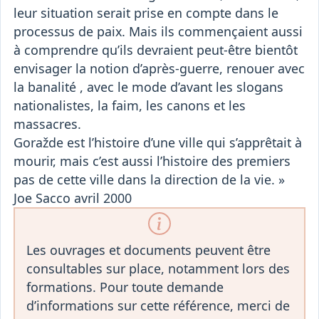
leur situation serait prise en compte dans le
processus de paix. Mais ils commençaient aussi
à comprendre qu’ils devraient peut-être bientôt
envisager la notion d’après-guerre, renouer avec
la banalité , avec le mode d’avant les slogans
nationalistes, la faim, les canons et les
massacres.
Goražde est l’histoire d’une ville qui s’apprêtait à
mourir, mais c’est aussi l’histoire des premiers
pas de cette ville dans la direction de la vie. »
Joe Sacco avril 2000
Les ouvrages et documents peuvent être
consultables sur place, notamment lors des
formations. Pour toute demande
d’informations sur cette référence, merci de