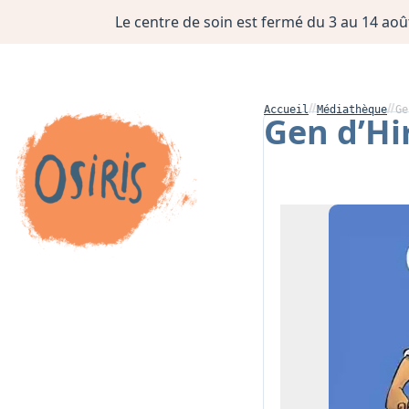
Le centre de soin est fermé du 3 au 14 août
Accueil
Médiathèque
Ge
Gen d’Hi