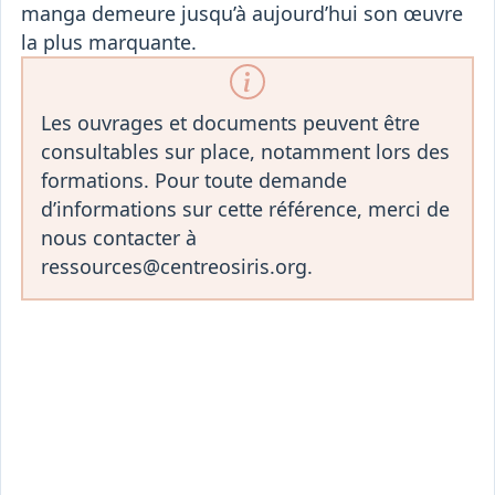
manga demeure jusqu’à aujourd’hui son œuvre
la plus marquante.
Les ouvrages et documents peuvent être
consultables sur place, notamment lors des
formations. Pour toute demande
d’informations sur cette référence, merci de
nous contacter à
ressources@centreosiris.org.