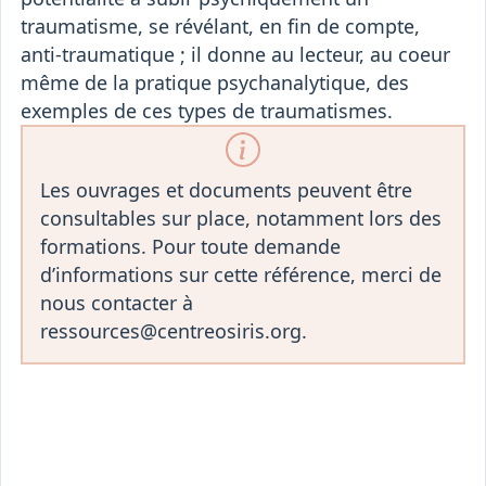
traumatisme, se révélant, en fin de compte,
anti-traumatique ; il donne au lecteur, au coeur
même de la pratique psychanalytique, des
exemples de ces types de traumatismes.
Les ouvrages et documents peuvent être
consultables sur place, notamment lors des
formations. Pour toute demande
d’informations sur cette référence, merci de
nous contacter à
ressources@centreosiris.org.