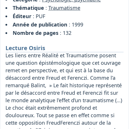
Thématique
:
Traumatisme
Éditeur
: PUF
Année de publication
: 1999
Nombre de pages
: 132
Lecture Osiris
Les liens entre Réalité et Traumatisme posent
une question épistémologique que cet ouvrage
remet en perspective, et qui est à la base du
désaccord entre Freud et Ferenczi. Comme l’a
remarqué Balint, » Le fait historique représenté
par le désaccord entre Freud et Ferenczi fit sur
le monde analytique l’effet d’un traumatisme (…)
Le choc était extrêmement profond et
douloureux. Tout se passe en effet comme si
cette opposition FreudFerenczi autour de la