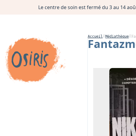
Le centre de soin est fermé du 3 au 14 août
Accueil
Médiathèque
Fa
Fantazm