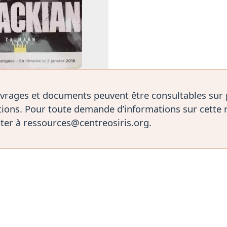
vrages et documents peuvent être consultables sur
ions. Pour toute demande d’informations sur cette 
ter à ressources@centreosiris.org.