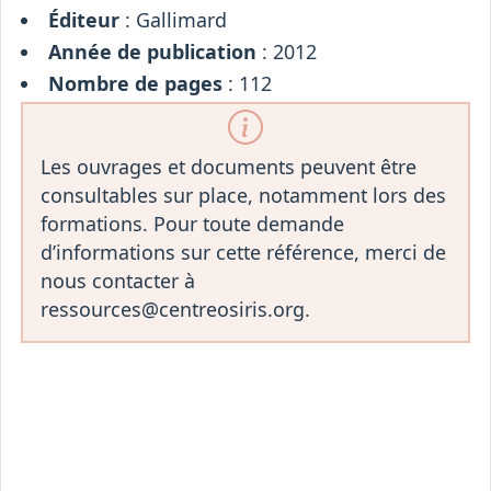
Éditeur
: Gallimard
Année de publication
: 2012
Nombre de pages
: 112
Les ouvrages et documents peuvent être
consultables sur place, notamment lors des
formations. Pour toute demande
d’informations sur cette référence, merci de
nous contacter à
ressources@centreosiris.org.