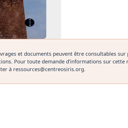
vrages et documents peuvent être consultables sur
ions. Pour toute demande d’informations sur cette 
ter à ressources@centreosiris.org.