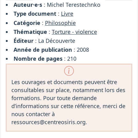
Auteur·e·s
: Michel Terestechnko
Type document
:
Livre
Catégorie
:
Philosophie
Thématique
:
Torture - violence
Éditeur
: La Découverte
Année de publication
: 2008
Nombre de pages
: 210
Les ouvrages et documents peuvent être
consultables sur place, notamment lors des
formations. Pour toute demande
d’informations sur cette référence, merci de
nous contacter à
ressources@centreosiris.org.