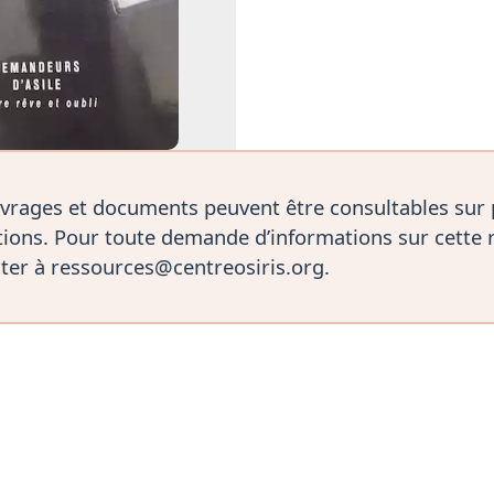
vrages et documents peuvent être consultables sur
ions. Pour toute demande d’informations sur cette 
ter à ressources@centreosiris.org.