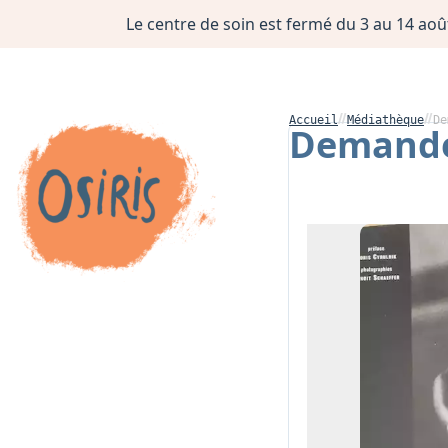
Le centre de soin est fermé du 3 au 14 août
Accueil
Médiathèque
De
Demandeu