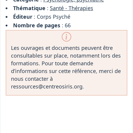
Thématique
:
Santé - Thérapies
Éditeur
: Corps Psyché
Nombre de pages
: 66
Les ouvrages et documents peuvent être
consultables sur place, notamment lors des
formations. Pour toute demande
d’informations sur cette référence, merci de
nous contacter à
ressources@centreosiris.org.