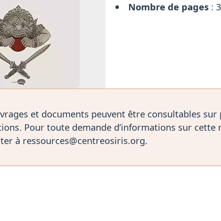
Nombre de pages
: 
vrages et documents peuvent être consultables sur
ions. Pour toute demande d’informations sur cette 
ter à ressources@centreosiris.org.