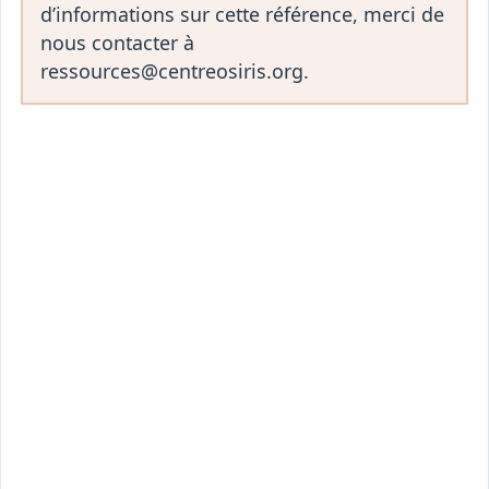
d’informations sur cette référence, merci de
nous contacter à
ressources@centreosiris.org.