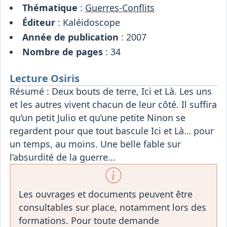
Thématique
:
Guerres-Conflits
Éditeur
: Kaléidoscope
Année de publication
: 2007
Nombre de pages
: 34
Lecture Osiris
Résumé : Deux bouts de terre, Ici et Là. Les uns
et les autres vivent chacun de leur côté. Il suffira
qu’un petit Julio et qu’une petite Ninon se
regardent pour que tout bascule Ici et Là… pour
un temps, au moins. Une belle fable sur
l’absurdité de la guerre…
Les ouvrages et documents peuvent être
consultables sur place, notamment lors des
formations. Pour toute demande