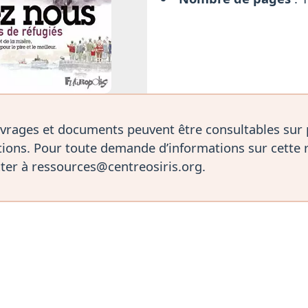
vrages et documents peuvent être consultables sur
ions. Pour toute demande d’informations sur cette 
ter à ressources@centreosiris.org.