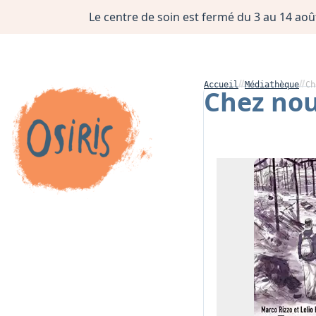
Le centre de soin est fermé du 3 au 14 août
Accueil
Médiathèque
Ch
Chez nou