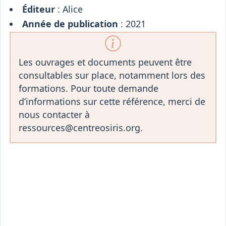
Éditeur
: Alice
Année de publication
: 2021
Les ouvrages et documents peuvent être
consultables sur place, notamment lors des
formations. Pour toute demande
d’informations sur cette référence, merci de
nous contacter à
ressources@centreosiris.org.