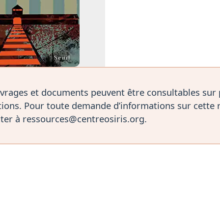
vrages et documents peuvent être consultables sur
ions. Pour toute demande d’informations sur cette 
ter à ressources@centreosiris.org.