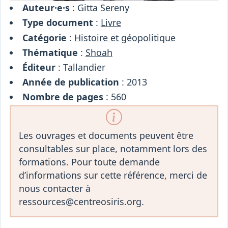
Auteur·e·s
: Gitta Sereny
Type document
:
Livre
Catégorie
:
Histoire et géopolitique
Thématique
:
Shoah
Éditeur
: Tallandier
Année de publication
: 2013
Nombre de pages
: 560
Les ouvrages et documents peuvent être
consultables sur place, notamment lors des
formations. Pour toute demande
d’informations sur cette référence, merci de
nous contacter à
ressources@centreosiris.org.