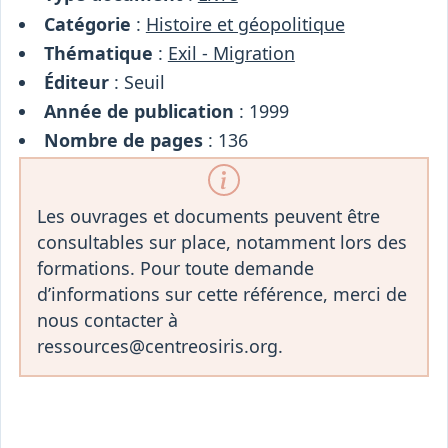
Catégorie
:
Histoire et géopolitique
Thématique
:
Exil - Migration
Éditeur
: Seuil
Année de publication
: 1999
Nombre de pages
: 136
Les ouvrages et documents peuvent être
consultables sur place, notamment lors des
formations. Pour toute demande
d’informations sur cette référence, merci de
nous contacter à
ressources@centreosiris.org.