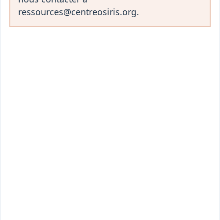
ressources@centreosiris.org.