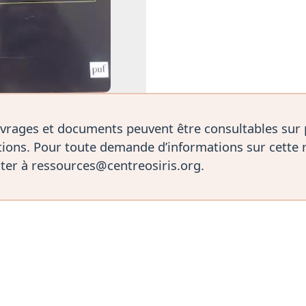
vrages et documents peuvent être consultables sur
ions. Pour toute demande d’informations sur cette 
ter à ressources@centreosiris.org.