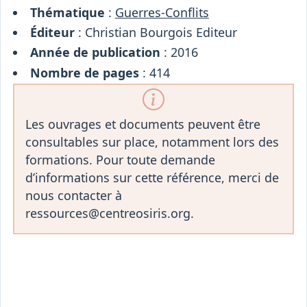
Thématique
:
Guerres-Conflits
Éditeur
: Christian Bourgois Editeur
Année de publication
: 2016
Nombre de pages
: 414
Les ouvrages et documents peuvent être
consultables sur place, notamment lors des
formations. Pour toute demande
d’informations sur cette référence, merci de
nous contacter à
ressources@centreosiris.org.