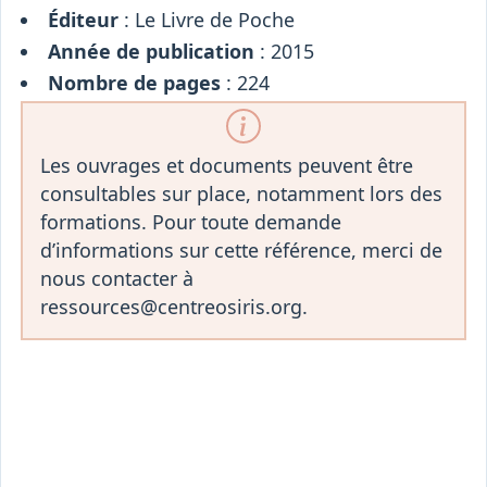
Éditeur
: Le Livre de Poche
Année de publication
: 2015
Nombre de pages
: 224
Les ouvrages et documents peuvent être
consultables sur place, notamment lors des
formations. Pour toute demande
d’informations sur cette référence, merci de
nous contacter à
ressources@centreosiris.org.