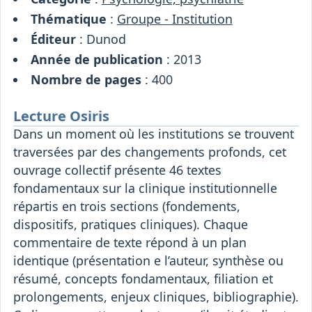
Thématique
:
Groupe - Institution
Éditeur
: Dunod
Année de publication
: 2013
Nombre de pages
: 400
Lecture Osiris
Dans un moment où les institutions se trouvent
traversées par des changements profonds, cet
ouvrage collectif présente 46 textes
fondamentaux sur la clinique institutionnelle
répartis en trois sections (fondements,
dispositifs, pratiques cliniques). Chaque
commentaire de texte répond à un plan
identique (présentation e l’auteur, synthèse ou
résumé, concepts fondamentaux, filiation et
prolongements, enjeux cliniques, bibliographie).