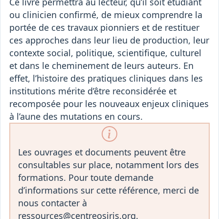
Ce livre permettra au lecteur, qu’il soit étudiant
ou clinicien confirmé, de mieux comprendre la
portée de ces travaux pionniers et de restituer
ces approches dans leur lieu de production, leur
contexte social, politique, scientifique, culturel
et dans le cheminement de leurs auteurs. En
effet, l’histoire des pratiques cliniques dans les
institutions mérite d’être reconsidérée et
recomposée pour les nouveaux enjeux cliniques
à l’aune des mutations en cours.
Les ouvrages et documents peuvent être
consultables sur place, notamment lors des
formations. Pour toute demande
d’informations sur cette référence, merci de
nous contacter à
ressources@centreosiris.org.