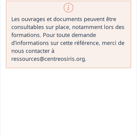
Les ouvrages et documents peuvent être
consultables sur place, notamment lors des
formations. Pour toute demande
d’informations sur cette référence, merci de
nous contacter à
ressources@centreosiris.org.