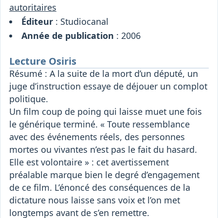
autoritaires
Éditeur
: Studiocanal
Année de publication
: 2006
Lecture Osiris
Résumé : A la suite de la mort d’un député, un
juge d’instruction essaye de déjouer un complot
politique.
Un film coup de poing qui laisse muet une fois
le générique terminé. « Toute ressemblance
avec des événements réels, des personnes
mortes ou vivantes n’est pas le fait du hasard.
Elle est volontaire » : cet avertissement
préalable marque bien le degré d’engagement
de ce film. L’énoncé des conséquences de la
dictature nous laisse sans voix et l’on met
longtemps avant de s’en remettre.