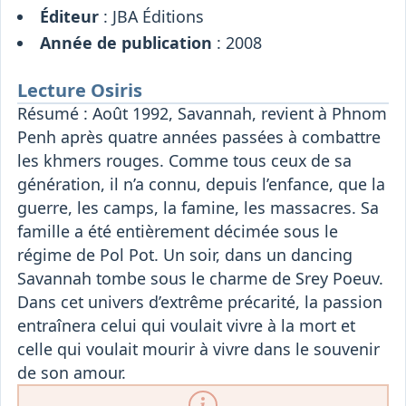
Éditeur
: JBA Éditions
Année de publication
: 2008
Lecture Osiris
Résumé : Août 1992, Savannah, revient à Phnom
Penh après quatre années passées à combattre
les khmers rouges. Comme tous ceux de sa
génération, il n’a connu, depuis l’enfance, que la
guerre, les camps, la famine, les massacres. Sa
famille a été entièrement décimée sous le
régime de Pol Pot. Un soir, dans un dancing
Savannah tombe sous le charme de Srey Poeuv.
Dans cet univers d’extrême précarité, la passion
entraînera celui qui voulait vivre à la mort et
celle qui voulait mourir à vivre dans le souvenir
de son amour.