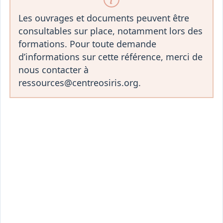
Les ouvrages et documents peuvent être
consultables sur place, notamment lors des
formations. Pour toute demande
d’informations sur cette référence, merci de
nous contacter à
ressources@centreosiris.org.