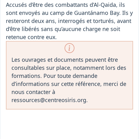
Accusés d’être des combattants d’Al-Qaida, ils
sont envoyés au camp de Guantánamo Bay. Ils y
resteront deux ans, interrogés et torturés, avant
d’être libérés sans qu’aucune charge ne soit
retenue contre eux.
Les ouvrages et documents peuvent être
consultables sur place, notamment lors des
formations. Pour toute demande
d’informations sur cette référence, merci de
nous contacter à
ressources@centreosiris.org.