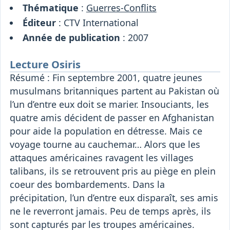
Thématique
:
Guerres-Conflits
Éditeur
: CTV International
Année de publication
: 2007
Lecture Osiris
Résumé : Fin septembre 2001, quatre jeunes
musulmans britanniques partent au Pakistan où
l’un d’entre eux doit se marier. Insouciants, les
quatre amis décident de passer en Afghanistan
pour aide la population en détresse. Mais ce
voyage tourne au cauchemar… Alors que les
attaques américaines ravagent les villages
talibans, ils se retrouvent pris au piège en plein
coeur des bombardements. Dans la
précipitation, l’un d’entre eux disparaît, ses amis
ne le reverront jamais. Peu de temps après, ils
sont capturés par les troupes américaines.