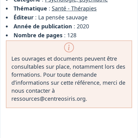
Thématique
:
Santé - Thérapies
Éditeur
: La pensée sauvage
Année de publication
: 2020
Nombre de pages
: 128
Les ouvrages et documents peuvent être
consultables sur place, notamment lors des
formations. Pour toute demande
d’informations sur cette référence, merci de
nous contacter à
ressources@centreosiris.org.