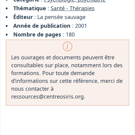
Thématique
:
Santé - Thérapies
Éditeur
: La pensée sauvage
Année de publication
: 2001
Nombre de pages
: 180
Les ouvrages et documents peuvent être
consultables sur place, notamment lors des
formations. Pour toute demande
d’informations sur cette référence, merci de
nous contacter à
ressources@centreosiris.org.